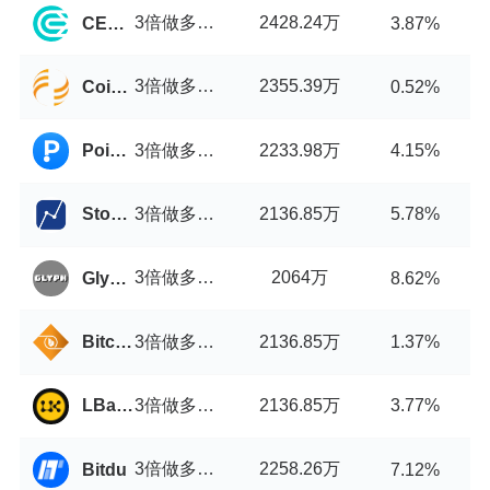
3倍做多小市值山寨币指数币/USDT
2428.24万
CEX.IO
3.87%
3倍做多小市值山寨币指数币/USDT
2355.39万
Coingi
0.52%
3倍做多小市值山寨币指数币/USDT
2233.98万
PointPay
4.15%
3倍做多小市值山寨币指数币/USDT
2136.85万
Stocks.Exchange
5.78%
3倍做多小市值山寨币指数币/USDT
2064万
Glyph Exchange
8.62%
3倍做多小市值山寨币指数币/USDT
2136.85万
Bitcointry
1.37%
3倍做多小市值山寨币指数币/USDT
2136.85万
LBank
3.77%
3倍做多小市值山寨币指数币/USDT
2258.26万
Bitdu
7.12%