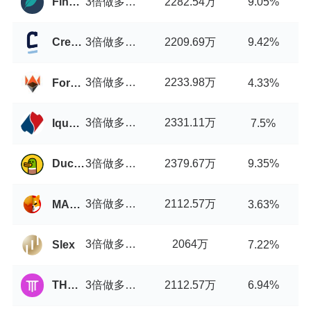
3倍做多小市值山寨币指数币/USDT
2282.54万
Finexbox
9.05%
3倍做多小市值山寨币指数币/USDT
2209.69万
CredoEx
9.42%
3倍做多小市值山寨币指数币/USDT
2233.98万
ForkDelta
4.33%
3倍做多小市值山寨币指数币/USDT
2331.11万
Iquant
7.5%
3倍做多小市值山寨币指数币/USDT
2379.67万
DuckSwap
9.35%
3倍做多小市值山寨币指数币/USDT
2112.57万
MARSWAP
3.63%
3倍做多小市值山寨币指数币/USDT
2064万
Slex
7.22%
3倍做多小市值山寨币指数币/USDT
2112.57万
THENA FUSION
6.94%