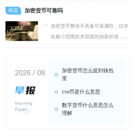
值与现货卖出，
加密货币可靠吗
加密货币整体不具备可靠属性，仅存
在极小范围技术层面的创新价值，从
资产保值、交易安全、法律保
加密货币怎么提到钱包
2026 / 08
里
cro币是什么意思
数字货币什么意思怎么
理解