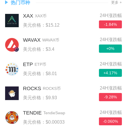
热门币种
更多 +
XAX
24H涨跌幅
XAX币
-1.84%
美元价格：$15.12
WAVAX
24H涨跌幅
WAVAX币
+0%
美元价格：$3.4
ETP
24H涨跌幅
ETP币
+4.17%
美元价格：$8.01
ROCKS
24H涨跌幅
ROCKS币
-9.28%
美元价格：$9.93
TENDIE
24H涨跌幅
TendieSwap
-0.060%
美元价格：$0.00033