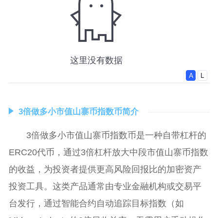
3倍做多小市值山寨币指数币简介
3倍做多小市值山寨币指数币是一种自带杠杆的
ERC20代币，通过3倍杠杆放大中段市值山寨币指数
的收益，为投资者提供更高风险回报比的加密资产
投资工具。这类产品通常由专业金融机构或交易平
台发行，通过智能合约自动追踪目标指数（如