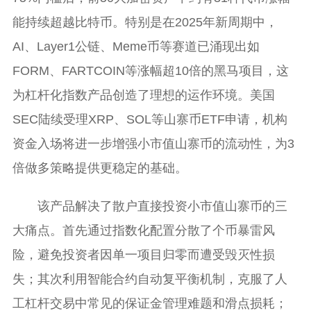
能持续超越比特币。特别是在2025年新周期中，
AI、Layer1公链、Meme币等赛道已涌现出如
FORM、FARTCOIN等涨幅超10倍的黑马项目，这
为杠杆化指数产品创造了理想的运作环境。美国
SEC陆续受理XRP、SOL等山寨币ETF申请，机构
资金入场将进一步增强小市值山寨币的流动性，为3
倍做多策略提供更稳定的基础。
该产品解决了散户直接投资小市值山寨币的三
大痛点。首先通过指数化配置分散了个币暴雷风
险，避免投资者因单一项目归零而遭受毁灭性损
失；其次利用智能合约自动复平衡机制，克服了人
工杠杆交易中常见的保证金管理难题和滑点损耗；