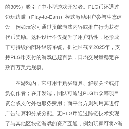
的30%）吸引了中小型游戏开发者。PLG币还通过
边玩边赚（Play-to-Earn）模式激励用户参与生态建
设，例如玩家可通过贡献游戏内容或推广行为获得
代币奖励。这种设计不仅提升了用户粘性，还形成
了可持续的闭环经济系统。据社区截至2025年，支
持PLG币支付的游戏已超百款，日均交易量稳定在
数百万美元规模。
在游戏内，它可用于购买道具、解锁关卡或打
赏创作者；在开发端，团队可通过PLG币众筹项目
资金或支付外包服务费用；而平台方则利用其进行
广告结算和分成分配。更PLG币通过跨链技术实现
了与其他区块链游戏的资产互通，例如玩家可将A游