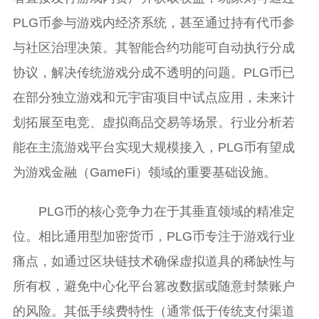
PLG币参与游戏内经济系统，甚至通过持有代币参
与社区治理决策。其智能合约功能可自动执行分成
协议，解决传统游戏分成不透明的问题。PLG币已
在部分独立游戏和元宇宙项目中试点应用，未来计
划拓展至电竞、虚拟商品交易等场景。行业分析若
能在主流游戏平台实现大规模接入，PLG币有望成
为游戏金融（GameFi）领域的重要基础设施。
PLG币的核心竞争力在于其垂直领域的精准定
位。相比通用型加密货币，PLG币专注于游戏行业
痛点，如通过区块链技术确保虚拟道具的稀缺性与
所有权，避免中心化平台篡改数据或随意封禁账户
的风险。其低手续费特性（通常低于传统支付渠道