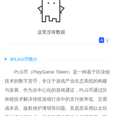
$PLKG币简介
PLG币（PlayGame Token）是一种基于区块链
技术的数字货币，专注于游戏产业生态系统的构建
与发展。作为去中心化的游戏通证，PLG币通过区
块链技术解决传统游戏行业中的支付效率低、交易
成本高、版权保护薄弱等问题。其底层采用以太坊