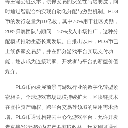
等主流公链技术，确保交易的安全性与透明度，同
时通过智能合约实现自动化分配与激励机制。PLG
币的发行总量为10亿枚，其中70%用于社区奖励，
20%归属团队与顾问，10%投入市场推广，这种分
配模式推动生态长期发展。自推出以来，PLG币已
上线多家交易所，并在部分游戏平台实现支付功
能，逐步成为连接玩家、开发者与平台的新型价值
媒介。
PLG币的发展前景与游戏行业的数字化转型紧
密相关。全球游戏市场规模持续扩大，区块链技术
在虚拟资产确权、跨平台交易等领域的应用需求激
增。PLG币通过构建去中心化游戏平台，允许开发
者直接发行游戏内资产并获取收益，玩家则可通过