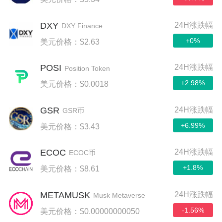
DXY
24H涨跌幅
DXY Finance
+0%
美元价格：$2.63
POSI
24H涨跌幅
Position Token
+2.98%
美元价格：$0.0018
GSR
24H涨跌幅
GSR币
+6.99%
美元价格：$3.43
ECOC
24H涨跌幅
ECOC币
+1.8%
美元价格：$8.61
METAMUSK
24H涨跌幅
Musk Metaverse
-1.56%
美元价格：$0.00000000050