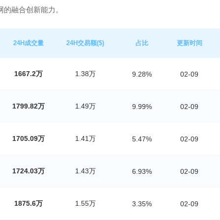
网的融合创新能力。
24H成交量
24H交易额($)
占比
更新时间
1667.2万
1.38万
9.28%
02-09
1799.82万
1.49万
9.99%
02-09
1705.09万
1.41万
5.47%
02-09
1724.03万
1.43万
6.93%
02-09
1875.6万
1.55万
3.35%
02-09