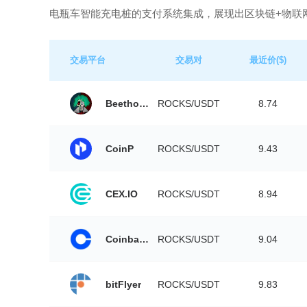
电瓶车智能充电桩的支付系统集成，展现出区块链+物联
交易平台
交易对
最近价($)
Beethoven X
ROCKS/USDT
8.74
CoinP
ROCKS/USDT
9.43
CEX.IO
ROCKS/USDT
8.94
Coinbase
ROCKS/USDT
9.04
bitFlyer
ROCKS/USDT
9.83