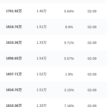
1761.92万
1.46万
5.64%
02-09
1818.76万
1.51万
8.9%
02-09
1610.36万
1.33万
9.71%
02-09
1856.65万
1.54万
5.57%
02-09
1837.71万
1.52万
1.9%
02-09
1818.76万
1.51万
3.15%
02-09
1610.36万
1.33万
7.16%
02-09