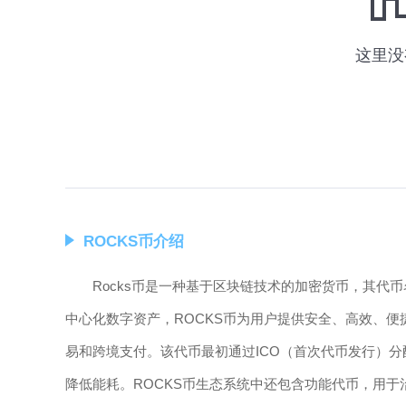
ROCKS币介绍
Rocks币是一种基于区块链技术的加密货币，其代
中心化数字资产，ROCKS币为用户提供安全、高效、
易和跨境支付。该代币最初通过ICO（首次代币发行）分
降低能耗。ROCKS币生态系统中还包含功能代币，用