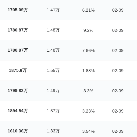
1705.09万
1.41万
6.21%
02-09
1780.87万
1.48万
9.2%
02-09
1780.87万
1.48万
7.86%
02-09
1875.6万
1.55万
1.88%
02-09
1799.82万
1.49万
3.3%
02-09
1894.54万
1.57万
3.23%
02-09
1610.36万
1.33万
3.54%
02-09