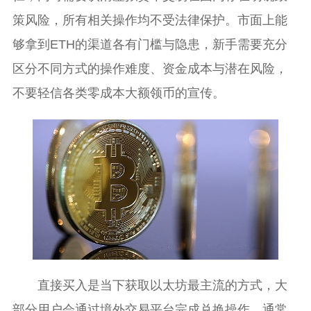
策风险，所有相关操作均不受法律保护。市面上能
够拿到ETH的渠道各有门槛与隐患，新手需要充分
区分不同方式的操作难度、资金成本与潜在风险，
不要轻信各类零成本大额领币的宣传。
直接买入是当下获取以太坊最主流的方式，大
部分用户会通过境外交易平台完成兑换操作，通常