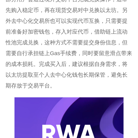
先购入稳定币，再在现货交易对中兑换以太坊。另
外去中心化交易所也可以实现代币互换，只需要提
前准备好加密钱包，存入对应代币，借助链上流动
性池完成兑换，这种方式不需要提交身份信息，但
需要自行承担链上Gas手续费，同时要留意滑点带来
的成本损耗。完成买入后，建议根据自身需求，将
以太坊提取至个人去中心化钱包长期保管，避免长
期存放于交易平台。