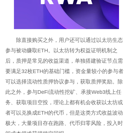
除直接购买之外，用户还可以通过以太坊生态
参与被动赚取ETH。以太坊转为权益证明机制之
后，质押是常见的收益渠道，单独搭建验证节点需
要满足32枚ETH的基础门槛，资金量较小的参与者
可以选择流动性质押协议参与，获取质押奖励。除
此之外，参与DeFi流动性挖矿、承接Web3线上任
务、获取项目空投，理论上都有机会收获以太坊或
者可以兑换成ETH的代币，但是这类方式收益波动
极大，大量项目存在跑路、代币归零风险，投入时