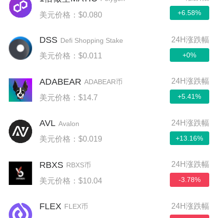
+6.58%
美元价格：$0.080
DSS
24H涨跌幅
Defi Shopping Stake
+0%
美元价格：$0.011
ADABEAR
24H涨跌幅
ADABEAR币
+5.41%
美元价格：$14.7
AVL
24H涨跌幅
Avalon
+13.16%
美元价格：$0.019
RBXS
24H涨跌幅
RBXS币
-3.78%
美元价格：$10.04
FLEX
24H涨跌幅
FLEX币