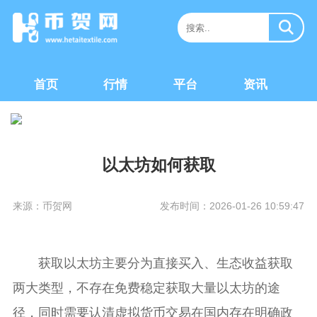
首页
行情
平台
资讯
以太坊如何获取
来源：币贺网
发布时间：2026-01-26 10:59:47
获取以太坊主要分为直接买入、生态收益获取
两大类型，不存在免费稳定获取大量以太坊的途
径，同时需要认清虚拟货币交易在国内存在明确政