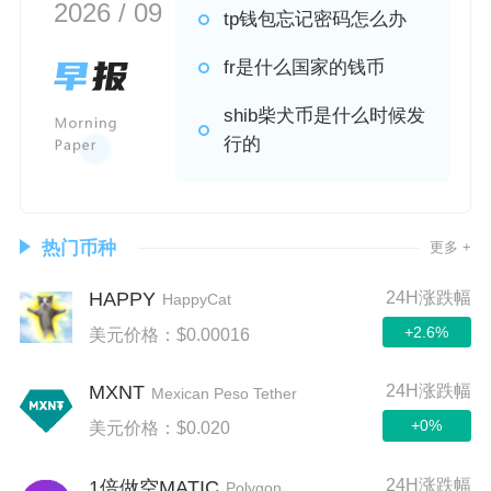
2026 / 09
tp钱包忘记密码怎么办
fr是什么国家的钱币
shib柴犬币是什么时候发
行的
热门币种
更多 +
HAPPY
24H涨跌幅
HappyCat
+2.6%
美元价格：$0.00016
MXNT
24H涨跌幅
Mexican Peso Tether
+0%
美元价格：$0.020
24H涨跌幅
1倍做空MATIC
Polygon