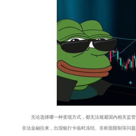
无论选择哪一种变现方式，都无法规避国内相关监管
非法金融往来，出现银行卡临时冻结、非柜面限制等问题