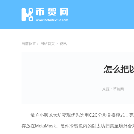
当前位置：
网站首页
资讯
怎么把
来源：币贺网
散户小额以太坊变现优先选用C2C分步兑换模式，
存放在MetaMask、硬件冷钱包内的以太坊归集至境