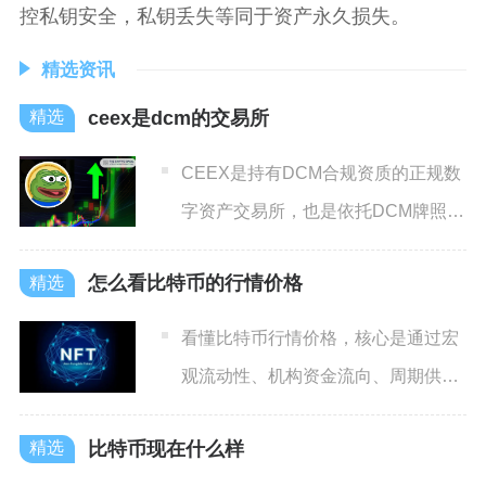
控私钥安全，私钥丢失等同于资产永久损失。
精选资讯
ceex是dcm的交易所
CEEX是持有DCM合规资质的正规数
字资产交易所，也是依托DCM牌照开
展衍生品与现货全品类
怎么看比特币的行情价格
看懂比特币行情价格，核心是通过宏
观流动性、机构资金流向、周期供
需、技术面四大维度短期看资金
比特币现在什么样