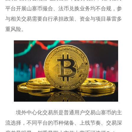
平台开展山寨币撮合、法币兑换业务均不合规，参
与相关交易需要自行承担政策、资金与项目暴雷多
重风险。
境外中心化交易所是普通用户交易山寨币的主
流选择，不同平台的币种储备、上线节奏、交易深