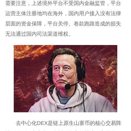
需要注意，上述境外平台不受国内金融监管，平台
运营主体注册地均在海外，国内用户接入没有法律
层面的资金保障，平台关停、卷款跑路造成的损失
无法通过国内司法渠道维权。
去中心化DEX是链上原生山寨币的核心交易阵