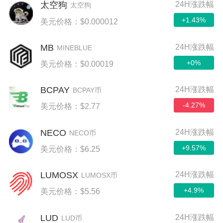
24H涨跌幅
太空狗
太空狗
+1.43%
美元价格：$0.000012
MB
24H涨跌幅
MINEBLUE
+0%
美元价格：$0.00019
BCPAY
24H涨跌幅
BCPAY币
-4.27%
美元价格：$2.77
NECO
24H涨跌幅
NECO币
+9.57%
美元价格：$6.25
LUMOSX
24H涨跌幅
LUMOSX币
+4.9%
美元价格：$5.56
LUD
24H涨跌幅
LUD币