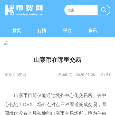
首页
行情
平台
资讯
山寨币在哪里交易
来源：币贺网
发布时间：2026-07-08 11:21:51
山寨币目前仅能通过境外中心化交易所、去中
心化链上DEX、场外点对点三种渠道完成交易，我
国境内没有合规落地的山寨币交易场所，境内任何