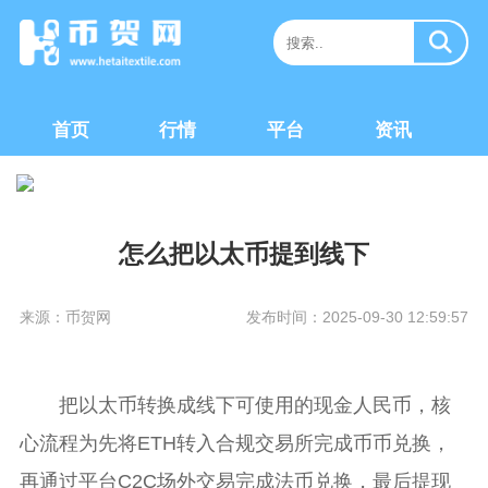
首页
行情
平台
资讯
怎么把以太币提到线下
来源：币贺网
发布时间：2025-09-30 12:59:57
把以太币转换成线下可使用的现金人民币，核
心流程为先将ETH转入合规交易所完成币币兑换，
再通过平台C2C场外交易完成法币兑换，最后提现