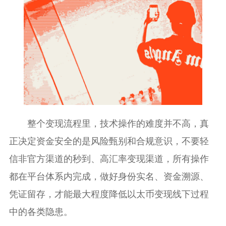
整个变现流程里，技术操作的难度并不高，真
正决定资金安全的是风险甄别和合规意识，不要轻
信非官方渠道的秒到、高汇率变现渠道，所有操作
都在平台体系内完成，做好身份实名、资金溯源、
凭证留存，才能最大程度降低以太币变现线下过程
中的各类隐患。