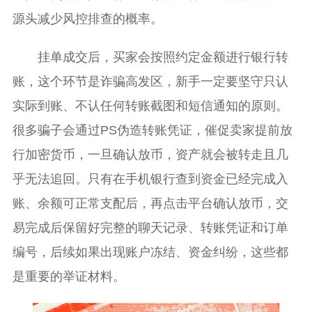
源头减少风控排查的概率。
挂单成交后，买家会按照约定金额进行银行转
账，这个环节是诈骗高发区，新手一定要坚守只认
实际到账、不认任何转账截图和短信通知的原则。
很多骗子会通过PS伪造转账凭证，催促卖家提前放
行加密货币，一旦确认放币，资产就会被转走且几
乎无法追回。只有在手机银行查到资金已经完成入
账、余额可正常支配后，再点击平台确认放币，交
易完成后保留好完整的聊天记录、转账凭证和订单
编号，后续如果出现账户冻结、资金纠纷，这些都
是重要的举证材料。