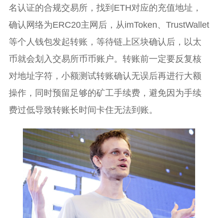
名认证的合规交易所，找到ETH对应的充值地址，
确认网络为ERC20主网后，从imToken、TrustWallet
等个人钱包发起转账，等待链上区块确认后，以太
币就会划入交易所币币账户。转账前一定要反复核
对地址字符，小额测试转账确认无误后再进行大额
操作，同时预留足够的矿工手续费，避免因为手续
费过低导致转账长时间卡住无法到账。