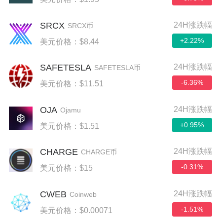
SRCX
24H涨跌幅
SRCX币
+2.22%
美元价格：$8.44
SAFETESLA
24H涨跌幅
SAFETESLA币
-6.36%
美元价格：$11.51
OJA
24H涨跌幅
Ojamu
+0.95%
美元价格：$1.51
CHARGE
24H涨跌幅
CHARGE币
-0.31%
美元价格：$15
CWEB
24H涨跌幅
Coinweb
-1.51%
美元价格：$0.00071