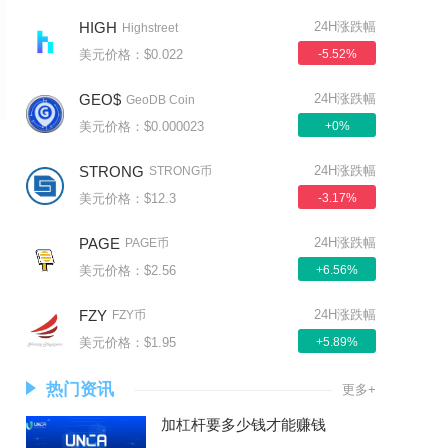
HIGH
24H涨跌幅
Highstreet
美元价格：$0.022
-5.52%
GEO$
24H涨跌幅
GeoDB Coin
美元价格：$0.000023
+0%
STRONG
24H涨跌幅
STRONG币
美元价格：$12.3
-3.17%
PAGE
24H涨跌幅
PAGE币
美元价格：$2.56
+6.56%
FZY
24H涨跌幅
FZY币
美元价格：$1.95
+5.89%
热门资讯
更多+
加杠杆要多少钱才能赚钱