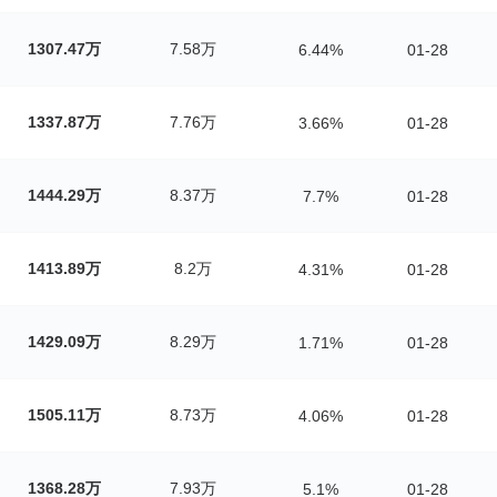
1307.47万
7.58万
6.44%
01-28
1337.87万
7.76万
3.66%
01-28
1444.29万
8.37万
7.7%
01-28
1413.89万
8.2万
4.31%
01-28
1429.09万
8.29万
1.71%
01-28
1505.11万
8.73万
4.06%
01-28
1368.28万
7.93万
5.1%
01-28