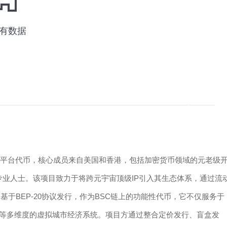
交易平台代币，核心成员来自美国和香港，包括加密货币领域的元老级
专业人士。该项目致力于将跨元宇宙顶级IP引入其生态体系，通过流
基于BEP-20协议发行，作为BSC链上的功能性代币，它不仅服务于
活等多维度的虚拟城市经济系统。项目方通过整合定价发行、盲盒发