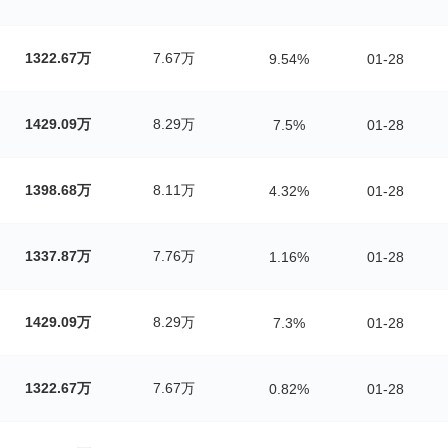
1322.67万
7.67万
9.54%
01-28
1429.09万
8.29万
7.5%
01-28
1398.68万
8.11万
4.32%
01-28
1337.87万
7.76万
1.16%
01-28
1429.09万
8.29万
7.3%
01-28
1322.67万
7.67万
0.82%
01-28